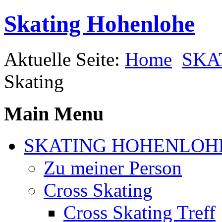
Skating Hohenlohe
Aktuelle Seite:
Home
SKA
Skating
Main Menu
SKATING HOHENLOH
Zu meiner Person
Cross Skating
Cross Skating Treff