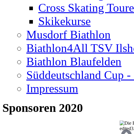
Cross Skating Tour
Skikekurse
Musdorf Biathlon
Biathlon4All TSV Ilsh
Biathlon Blaufelden
Süddeutschland Cup - 
Impressum
Sponsoren 2020