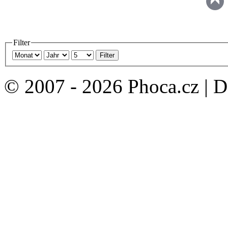
Filter
Filter
© 2007 - 2026 Phoca.cz | 